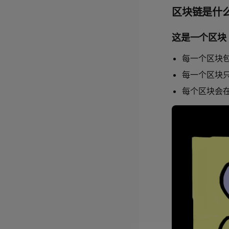
区块链是什
这是一个区块
每一个区块包
每一个区块
每个区块会在