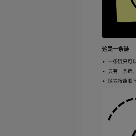
这是一条链
一条链只可
只有一条链
区块按照顺