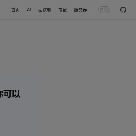
Main Navigation
首页
AI
面试题
笔记
服务器