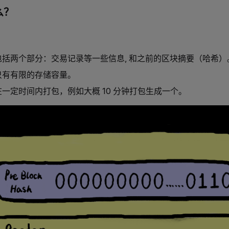
么？
括两个部分：交易记录等一些信息, 和之前的区块摘要（哈希）
只有有限的存储容量。
一定时间内打包，例如大概 10 分钟打包生成一个。