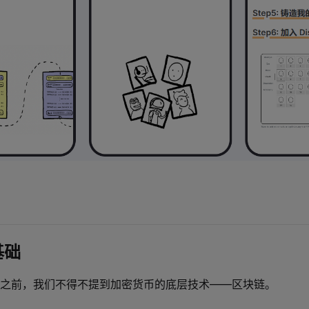
基础
之前，我们不得不提到加密货币的底层技术——区块链。