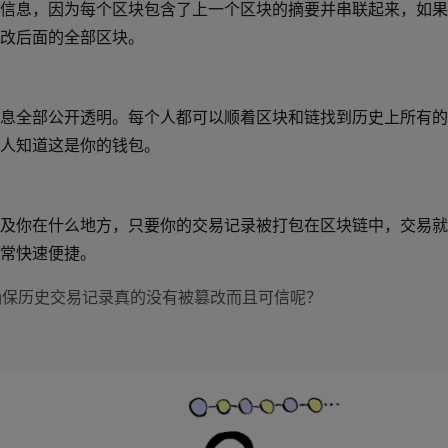
信息，因为每个区块包含了上一个区块的摘要并串联起来，如果
改后面的全部区块。
息全部公开透明。每个人都可以顺着区块和链找到历史上所有的
人知道这是你的钱包。
及你在什么地方，只要你的交易记录被打包在区块链中，交易就
常快速便捷。
确保历史交易记录真的没有被篡改而且可信呢？