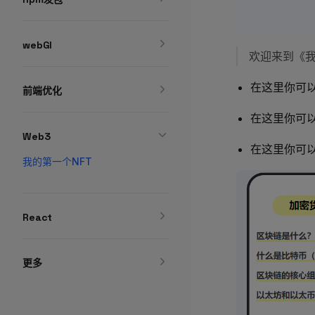
webGl
欢迎来到《我
在这里你可以
前端优化
在这里你可以
Web3
在这里你可以
我的第一个NFT
React
更多