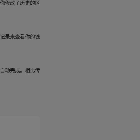
你修改了历史的区
记录来查看你的钱
自动完成。相比传