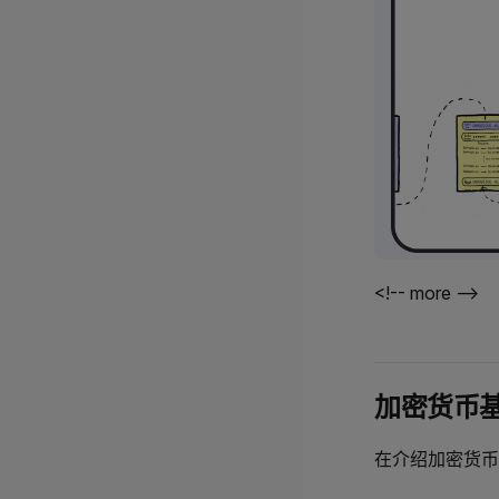
<!-- more -->
加密货币
在介绍加密货币