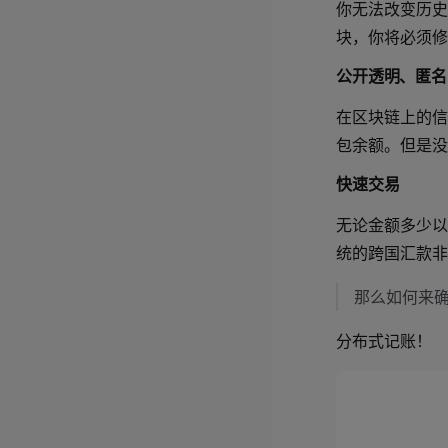
你无法改变历史
块，你将必须修
公开透明、匿名
在区块链上的信
包余额。但是没
快速交易
无论金额多少以
统的跨国汇款非
那么如何来
分布式记账！