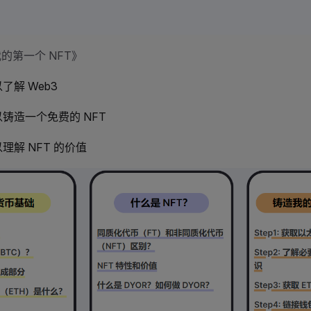
的第一个 NFT》
了解 Web3
铸造一个免费的 NFT
理解 NFT 的价值